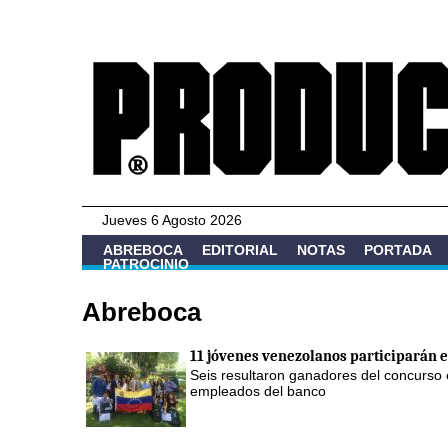
Jueves 6 Agosto 2026
ABREBOCA
EDITORIAL
NOTAS
PORTADA
PATROCINIO
Abreboca
11 jóvenes venezolanos participarán 
Seis resultaron ganadores del concurso e
empleados del banco