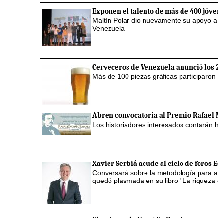
Exponen el talento de más de 400 jóve
Maltín Polar dio nuevamente su apoyo a e
Venezuela
Cerveceros de Venezuela anunció los 2
Más de 100 piezas gráficas participaro
Abren convocatoria al Premio Rafael 
Los historiadores interesados contarán h
Xavier Serbiá acude al ciclo de foros 
Conversará sobre la metodología para alc
quedó plasmada en su libro "La riqueza 