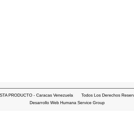
STA PRODUCTO - Caracas Venezuela Todos Los Derechos Reser
Desarrollo Web Humana Service Group