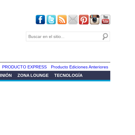
Buscar
Formulario de
búsqueda
PRODUCTO EXPRESS
Producto Ediciones Anteriores
INIÓN
ZONA LOUNGE
TECNOLOGÍA