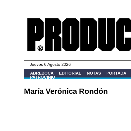
Jueves 6 Agosto 2026
ABREBOCA
EDITORIAL
NOTAS
PORTADA
PATROCINIO
María Verónica Rondón