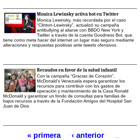
Monica Lewinsky activa bot en Twitter
Monica Lewinsky, más recordada por el caso
“Clinton-Lewinsky”, actualizó su campaña
antibullying al aliarse con BBDO New York y
Twitter a través de la cuenta Goodness Bot, que
tiene como meta hacer del internet un lugar más seguro mediante
alteraciones y respuestas positivas ante tweets ofensivos.
Recaudos en favor de la salud infantil
Con la campaña “Gracias de Corazón”,
McDonald’s Venezuela espera garantizar los
recursos para contribuir con los gastos de
operación y mantenimiento de la Casa Ronald
McDonald y garantizar un fondo de consultas para familias de
bajos recursos a través de la Fundación Amigos del Hospital San
Juan de Dios
« primera
‹ anterior
…