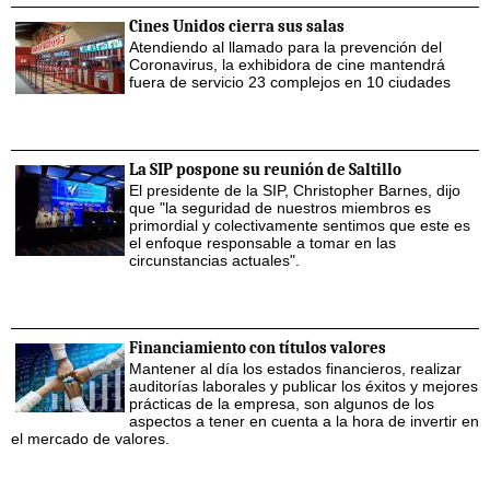
Cines Unidos cierra sus salas
Atendiendo al llamado para la prevención del
Coronavirus, la exhibidora de cine mantendrá
fuera de servicio 23 complejos en 10 ciudades
La SIP pospone su reunión de Saltillo
El presidente de la SIP, Christopher Barnes, dijo
que "la seguridad de nuestros miembros es
primordial y colectivamente sentimos que este es
el enfoque responsable a tomar en las
circunstancias actuales".
Financiamiento con títulos valores
Mantener al día los estados financieros, realizar
auditorías laborales y publicar los éxitos y mejores
prácticas de la empresa, son algunos de los
aspectos a tener en cuenta a la hora de invertir en
el mercado de valores.