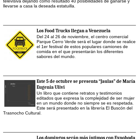
televisiva dejando como resultado 40 posibilidades de ganarse y
llevarse a casa la deseada estatuilla.
Los Food Trucks llegan a Venezuela
Del 24 al 26 de noviembre, el centro comercial
Parque Cerro Verde será el lugar donde se realice
el 1er festival de estos populares camiones de
comida en el que presentarán los diferentes
sabores del mundo.
Este 5 de octubre se presenta “Jaulas” de María
Eugenia Ulivi
Un libro que contiene retratos y testimonios
editados que expresa la complejidad de ser mujer
en un mundo donde no siempre se es respetada.
Este será presentado en la librería El Buscón del
Trasnocho Cultural.
Los domingos serán más íntimos con Expoboda