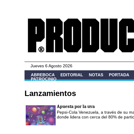
Jueves 6 Agosto 2026
ABREBOCA
EDITORIAL
NOTAS
PORTADA
PATROCINIO
Lanzamientos
Apuesta por la uva
Pepsi-Cola Venezuela, a través de su ma
donde lidera con cerca del 80% de parti