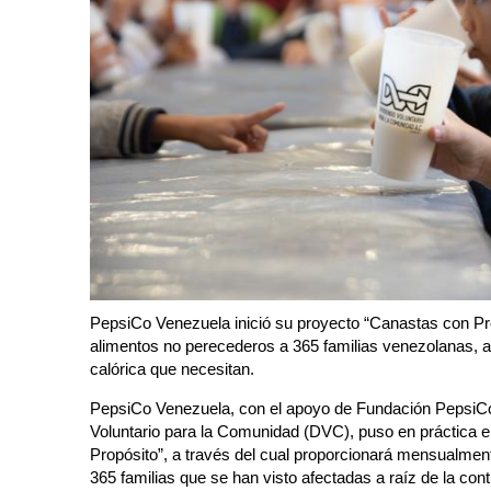
PepsiCo Venezuela inició su proyecto “Canastas con Pro
alimentos no perecederos a 365 familias venezolanas, a
calórica que necesitan.
PepsiCo Venezuela, con el apoyo de Fundación PepsiCo
Voluntario para la Comunidad (DVC), puso en práctica e
Propósito”, a través del cual proporcionará mensualmen
365 familias que se han visto afectadas a raíz de la con