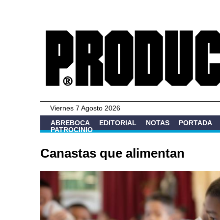
Viernes 7 Agosto 2026
ABREBOCA
EDITORIAL
NOTAS
PORTADA
PATROCINIO
Canastas que alimentan