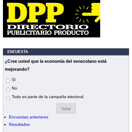
ENCUESTA
¿Cree usted que la economía del venezolano está
mejorando?
Opciones
Sí
No
Todo es parte de la campaña electoral
Encuestas anteriores
Resultados