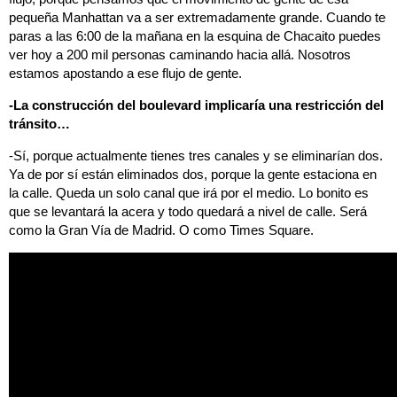
pequeña Manhattan va a ser extremadamente grande. Cuando te
paras a las 6:00 de la mañana en la esquina de Chacaito puedes
ver hoy a 200 mil personas caminando hacia allá. Nosotros
estamos apostando a ese flujo de gente.
-La construcción del boulevard implicaría una restricción del
tránsito…
-Sí, porque actualmente tienes tres canales y se eliminarían dos.
Ya de por sí están eliminados dos, porque la gente estaciona en
la calle. Queda un solo canal que irá por el medio. Lo bonito es
que se levantará la acera y todo quedará a nivel de calle. Será
como la Gran Vía de Madrid. O como Times Square.