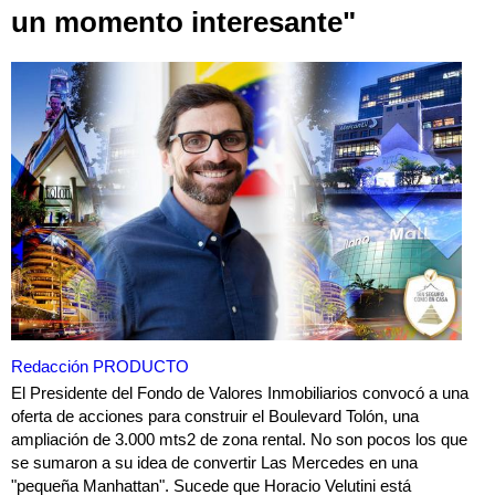
un momento interesante"
Redacción PRODUCTO
El Presidente del Fondo de Valores Inmobiliarios convocó a una
oferta de acciones para construir el Boulevard Tolón, una
ampliación de 3.000 mts2 de zona rental. No son pocos los que
se sumaron a su idea de convertir Las Mercedes en una
"pequeña Manhattan". Sucede que Horacio Velutini está