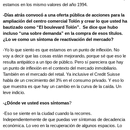
estamos en los mismo valores del año 1994.
-Días atrás convocó a una oferta pública de acciones para la
ampliación del centro comercial Tolón y crear lo que usted ha
bautizado como “El boulevard Tolón”. Se dice que hubo
incluso “una sobre demanda” en la compra de esos títulos.
¿Lo ve como un síntoma de reactivación del mercado?
-Yo lo que siento es que estamos en un punto de inflexión. No
voy a decir que las cosas están mejorando, porque sé que eso le
resulta antipático a un tipo de público. Pero sí pareciera que hay
un punto de inflexión en el contexto del mercado inmobiliario.
También en el mercado del retail. Ya inclusive el Credit Suisse
habla de un crecimiento del 3% en el consumo privado. Y eso lo
que muestra es que hay un cambio en la curva de la caída. Un
leve indicio.
-¿Dónde ve usted esos síntomas
?
-Eso se siente en la ciudad cuando la recorres.
Independientemente de que puedas ver síntomas de decadencia
económica. Lo veo en la recuperación de algunos espacios. Lo