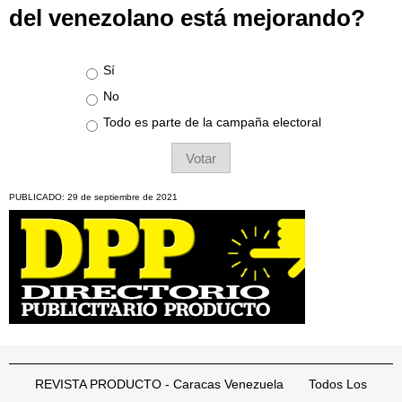
del venezolano está mejorando?
Opciones
Sí
No
Todo es parte de la campaña electoral
PUBLICADO: 29 de septiembre de 2021
REVISTA PRODUCTO - Caracas Venezuela Todos Los