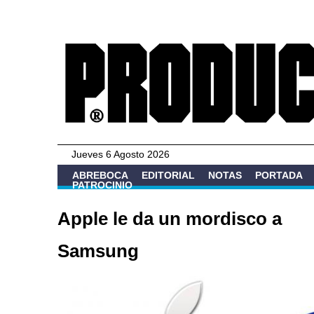
Jueves 6 Agosto 2026
ABREBOCA
EDITORIAL
NOTAS
PORTADA
PATROCINIO
Apple le da un mordisco a
Samsung