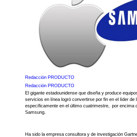
Redacción PRODUCTO
Redacción PRODUCTO
El gigante estadounidense que diseña y produce equipos
servicios en línea logró convertirse por fin en el líder de
específicamente en el último cuatrimestre, por encima 
Samsung.
Ha sido la empresa consultora y de investigación Gartne