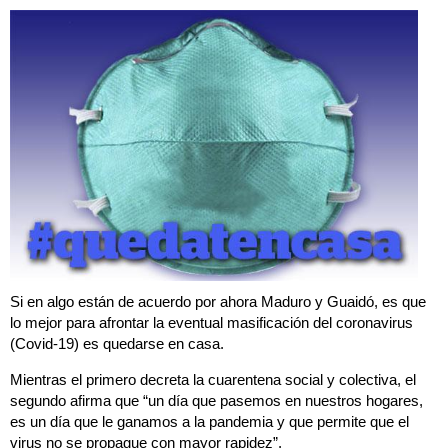
Si en algo están de acuerdo por ahora Maduro y Guaidó, es que
lo mejor para afrontar la eventual masificación del coronavirus
(Covid-19) es quedarse en casa.
Mientras el primero decreta la cuarentena social y colectiva, el
segundo afirma que “un día que pasemos en nuestros hogares,
es un día que le ganamos a la pandemia y que permite que el
virus no se propague con mayor rapidez”.