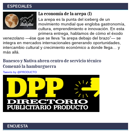
ESPECIALES
La economía de la arepa (I)
La arepa es la punta del iceberg de un
movimiento mundial que engloba gastronomía,
cultura, emprendimiento e innovación. En esta
primera entrega, hablamos de cómo el éxodo
venezolano —ése que se lleva “la arepa debajo del brazo”— se
integra en mercados internacionales generando oportunidades,
intercambio cultural y crecimiento económico a donde llega… y
más allá.
Banesco y Nativa abren centro de servicio técnico
Comenzó la hamburguerra
Tweets by @PRODUCTO
ENCUESTA