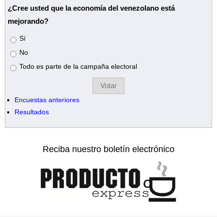
¿Cree usted que la economía del venezolano está
mejorando?
Opciones
Sí
No
Todo es parte de la campaña electoral
Encuestas anteriores
Resultados
Reciba nuestro boletín electrónico