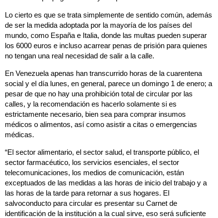
Lo cierto es que se trata simplemente de sentido común, además
de ser la medida adoptada por la mayoría de los países del
mundo, como España e Italia, donde las multas pueden superar
los 6000 euros e incluso acarrear penas de prisión para quienes
no tengan una real necesidad de salir a la calle.
En Venezuela apenas han transcurrido horas de la cuarentena
social y el día lunes, en general, parece un domingo 1 de enero; a
pesar de que no hay una prohibición total de circular por las
calles, y la recomendación es hacerlo solamente si es
estrictamente necesario, bien sea para comprar insumos
médicos o alimentos, así como asistir a citas o emergencias
médicas.
“El sector alimentario, el sector salud, el transporte público, el
sector farmacéutico, los servicios esenciales, el sector
telecomunicaciones, los medios de comunicación, están
exceptuados de las medidas a las horas de inicio del trabajo y a
las horas de la tarde para retornar a sus hogares. El
salvoconducto para circular es presentar su Carnet de
identificación de la institución a la cual sirve, eso será suficiente