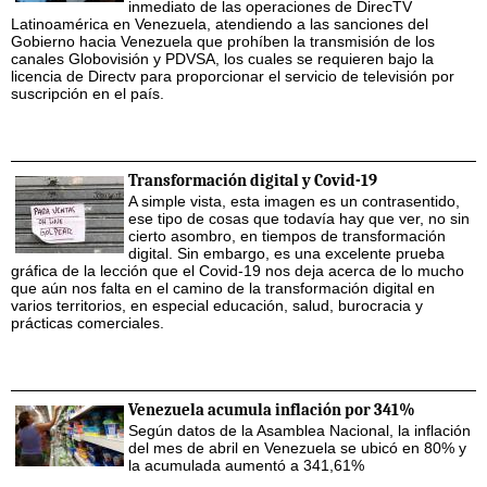
inmediato de las operaciones de DirecTV
Latinoamérica en Venezuela, atendiendo a las sanciones del
Gobierno hacia Venezuela que prohíben la transmisión de los
canales Globovisión y PDVSA, los cuales se requieren bajo la
licencia de Directv para proporcionar el servicio de televisión por
suscripción en el país.
Transformación digital y Covid-19
A simple vista, esta imagen es un contrasentido,
ese tipo de cosas que todavía hay que ver, no sin
cierto asombro, en tiempos de transformación
digital. Sin embargo, es una excelente prueba
gráfica de la lección que el Covid-19 nos deja acerca de lo mucho
que aún nos falta en el camino de la transformación digital en
varios territorios, en especial educación, salud, burocracia y
prácticas comerciales.
Venezuela acumula inflación por 341%
Según datos de la Asamblea Nacional, la inflación
del mes de abril en Venezuela se ubicó en 80% y
la acumulada aumentó a 341,61%