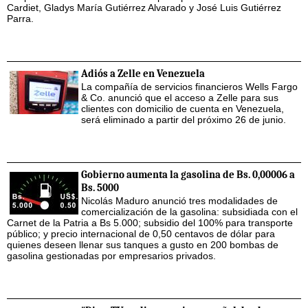
Cardiet, Gladys María Gutiérrez Alvarado y José Luis Gutiérrez
Parra.
Adiós a Zelle en Venezuela
La compañía de servicios financieros Wells Fargo
& Co. anunció que el acceso a Zelle para sus
clientes con domicilio de cuenta en Venezuela,
será eliminado a partir del próximo 26 de junio.
Gobierno aumenta la gasolina de Bs. 0,00006 a
Bs. 5000
Nicolás Maduro anunció tres modalidades de
comercialización de la gasolina: subsidiada con el
Carnet de la Patria a Bs 5.000; subsidio del 100% para transporte
público; y precio internacional de 0,50 centavos de dólar para
quienes deseen llenar sus tanques a gusto en 200 bombas de
gasolina gestionadas por empresarios privados.