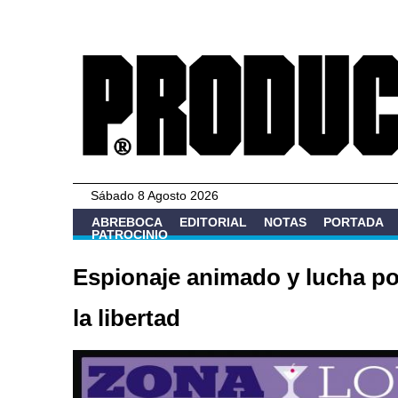
Sábado 8 Agosto 2026
ABREBOCA
EDITORIAL
NOTAS
PORTADA
PATROCINIO
Espionaje animado y lucha po
la libertad