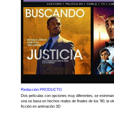
Redacción PRODUCTO
Dos películas con opciones muy diferentes, se estrenan
una se basa en hechos reales de finales de los ’80, la ot
ficción en animación 3D