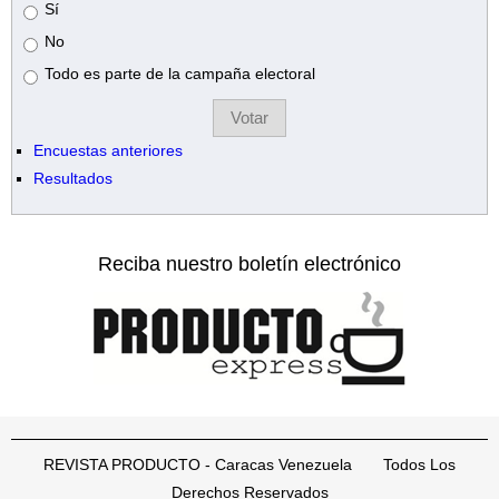
Opciones
Sí
No
Todo es parte de la campaña electoral
Encuestas anteriores
Resultados
Reciba nuestro boletín electrónico
REVISTA PRODUCTO - Caracas Venezuela Todos Los
Derechos Reservados