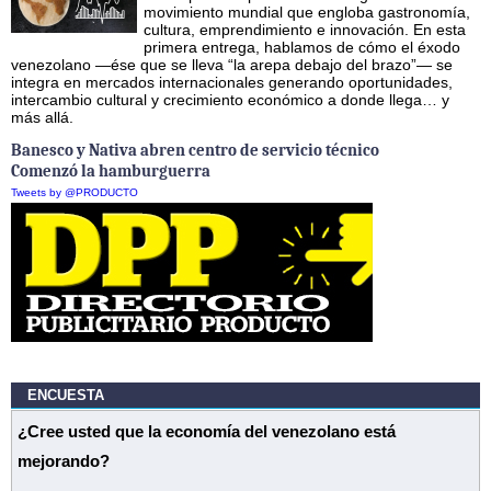
movimiento mundial que engloba gastronomía,
cultura, emprendimiento e innovación. En esta
primera entrega, hablamos de cómo el éxodo
venezolano —ése que se lleva “la arepa debajo del brazo”— se
integra en mercados internacionales generando oportunidades,
intercambio cultural y crecimiento económico a donde llega… y
más allá.
Banesco y Nativa abren centro de servicio técnico
Comenzó la hamburguerra
Tweets by @PRODUCTO
ENCUESTA
¿Cree usted que la economía del venezolano está
mejorando?