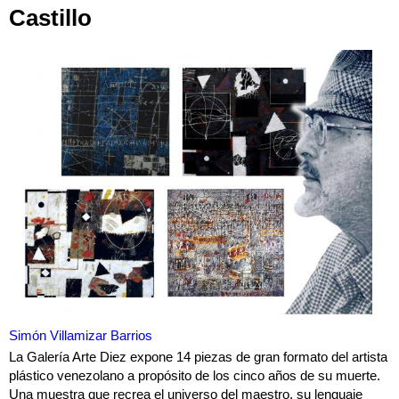
Castillo
Simón Villamizar Barrios
La Galería Arte Diez expone 14 piezas de gran formato del artista
plástico venezolano a propósito de los cinco años de su muerte.
Una muestra que recrea el universo del maestro, su lenguaje