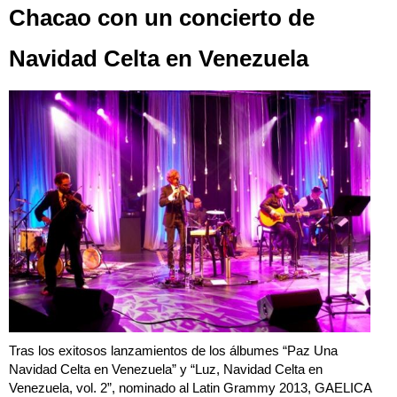
Chacao con un concierto de
Navidad Celta en Venezuela
Tras los exitosos lanzamientos de los álbumes “Paz Una
Navidad Celta en Venezuela” y “Luz, Navidad Celta en
Venezuela, vol. 2”, nominado al Latin Grammy 2013, GAELICA