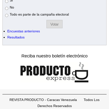
Opciones
Sí
No
Todo es parte de la campaña electoral
Encuestas anteriores
Resultados
Reciba nuestro boletín electrónico
REVISTA PRODUCTO - Caracas Venezuela Todos Los
Derechos Reservados