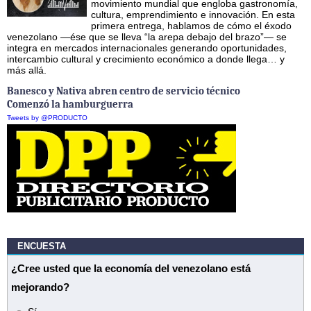
movimiento mundial que engloba gastronomía,
cultura, emprendimiento e innovación. En esta
primera entrega, hablamos de cómo el éxodo
venezolano —ése que se lleva “la arepa debajo del brazo”— se
integra en mercados internacionales generando oportunidades,
intercambio cultural y crecimiento económico a donde llega… y
más allá.
Banesco y Nativa abren centro de servicio técnico
Comenzó la hamburguerra
Tweets by @PRODUCTO
ENCUESTA
¿Cree usted que la economía del venezolano está
mejorando?