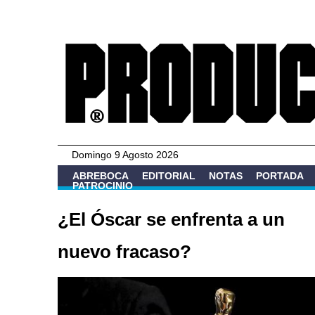
Domingo 9 Agosto 2026
ABREBOCA
EDITORIAL
NOTAS
PORTADA
PATROCINIO
¿El Óscar se enfrenta a un
nuevo fracaso?