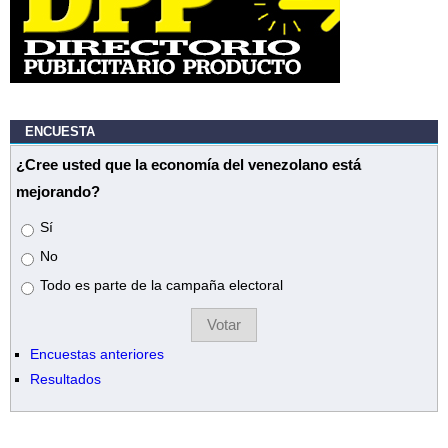
ENCUESTA
¿Cree usted que la economía del venezolano está
mejorando?
Opciones
Sí
No
Todo es parte de la campaña electoral
Encuestas anteriores
Resultados