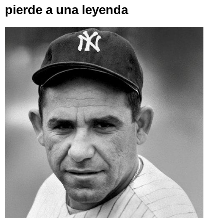
pierde a una leyenda