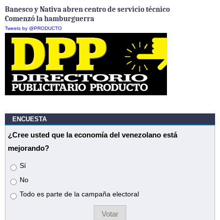
Banesco y Nativa abren centro de servicio técnico
Comenzó la hamburguerra
Tweets by @PRODUCTO
ENCUESTA
¿Cree usted que la economía del venezolano está
mejorando?
Opciones
Sí
No
Todo es parte de la campaña electoral