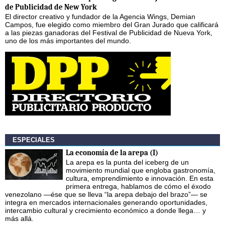
de Publicidad de New York
El director creativo y fundador de la Agencia Wings, Demian
Campos, fue elegido como miembro del Gran Jurado que calificará
a las piezas ganadoras del Festival de Publicidad de Nueva York,
uno de los más importantes del mundo.
ESPECIALES
La economía de la arepa (I)
La arepa es la punta del iceberg de un
movimiento mundial que engloba gastronomía,
cultura, emprendimiento e innovación. En esta
primera entrega, hablamos de cómo el éxodo
venezolano —ése que se lleva “la arepa debajo del brazo”— se
integra en mercados internacionales generando oportunidades,
intercambio cultural y crecimiento económico a donde llega… y
más allá.