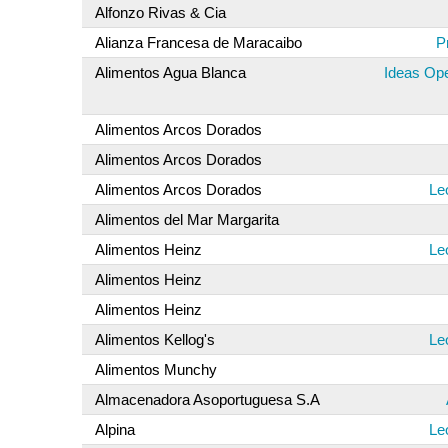
Alfonzo Rivas & Cia
Alianza Francesa de Maracaibo
P
Alimentos Agua Blanca
Ideas Ope
Alimentos Arcos Dorados
Alimentos Arcos Dorados
Alimentos Arcos Dorados
Le
Alimentos del Mar Margarita
Alimentos Heinz
Le
Alimentos Heinz
Alimentos Heinz
Alimentos Kellog's
Le
Alimentos Munchy
Almacenadora Asoportuguesa S.A
Alpina
Le