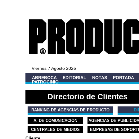
Viernes 7 Agosto 2026
ABREBOCA
EDITORIAL
NOTAS
PORTADA
PATROCINIO
Directorio de Clientes
RANKING DE AGENCIAS DE PRODUCTO
DI
A. DE COMUNICACIÓN
AGENCIAS DE PUBLICID
CENTRALES DE MEDIOS
EMPRESAS DE SOPORT
Cliente