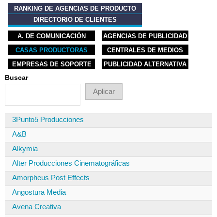
RANKING DE AGENCIAS DE PRODUCTO
DIRECTORIO DE CLIENTES
A. DE COMUNICACIÓN
AGENCIAS DE PUBLICIDAD
CASAS PRODUCTORAS
CENTRALES DE MEDIOS
EMPRESAS DE SOPORTE
PUBLICIDAD ALTERNATIVA
Buscar
3Punto5 Producciones
A&B
Alkymia
Alter Producciones Cinematográficas
Amorpheus Post Effects
Angostura Media
Avena Creativa