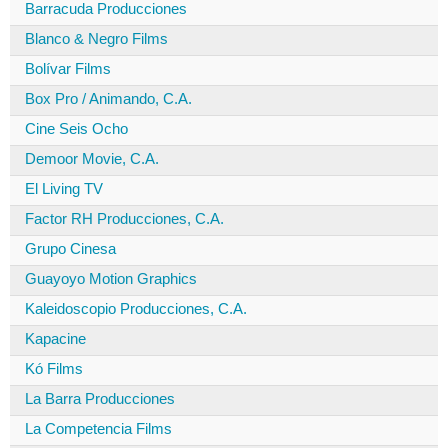
Barracuda Producciones
Blanco & Negro Films
Bolívar Films
Box Pro / Animando, C.A.
Cine Seis Ocho
Demoor Movie, C.A.
El Living TV
Factor RH Producciones, C.A.
Grupo Cinesa
Guayoyo Motion Graphics
Kaleidoscopio Producciones, C.A.
Kapacine
Kó Films
La Barra Producciones
La Competencia Films