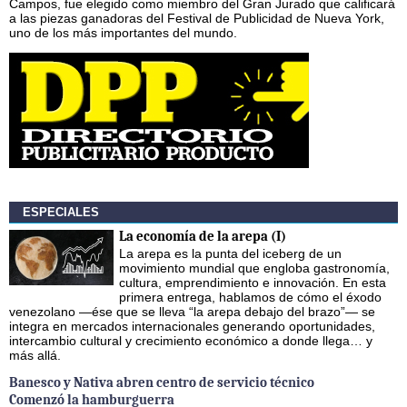
Campos, fue elegido como miembro del Gran Jurado que calificará
a las piezas ganadoras del Festival de Publicidad de Nueva York,
uno de los más importantes del mundo.
ESPECIALES
La economía de la arepa (I)
La arepa es la punta del iceberg de un
movimiento mundial que engloba gastronomía,
cultura, emprendimiento e innovación. En esta
primera entrega, hablamos de cómo el éxodo
venezolano —ése que se lleva “la arepa debajo del brazo”— se
integra en mercados internacionales generando oportunidades,
intercambio cultural y crecimiento económico a donde llega… y
más allá.
Banesco y Nativa abren centro de servicio técnico
Comenzó la hamburguerra