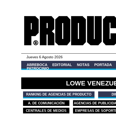
Jueves 6 Agosto 2026
ABREBOCA
EDITORIAL
NOTAS
PORTADA
PATROCINIO
LOWE VENEZU
RANKING DE AGENCIAS DE PRODUCTO
DI
A. DE COMUNICACIÓN
AGENCIAS DE PUBLICID
CENTRALES DE MEDIOS
EMPRESAS DE SOPORT