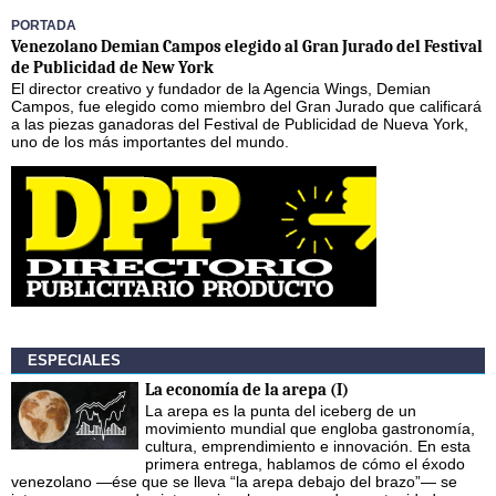
PORTADA
Venezolano Demian Campos elegido al Gran Jurado del Festival
de Publicidad de New York
El director creativo y fundador de la Agencia Wings, Demian
Campos, fue elegido como miembro del Gran Jurado que calificará
a las piezas ganadoras del Festival de Publicidad de Nueva York,
uno de los más importantes del mundo.
ESPECIALES
La economía de la arepa (I)
La arepa es la punta del iceberg de un
movimiento mundial que engloba gastronomía,
cultura, emprendimiento e innovación. En esta
primera entrega, hablamos de cómo el éxodo
venezolano —ése que se lleva “la arepa debajo del brazo”— se