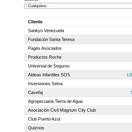
Cliente
Sankyo Venezuela
Fundación Santa Teresa
Pagés Asociados
Productos Roche
Universal de Seguros
Aldeas Infantiles SOS
LB
Inversiones Selva
Cavefaj
Agropecuaria Tierra de Agua
Asociación Civil Magnum City Club
Club Puerto Azul
Quiznos