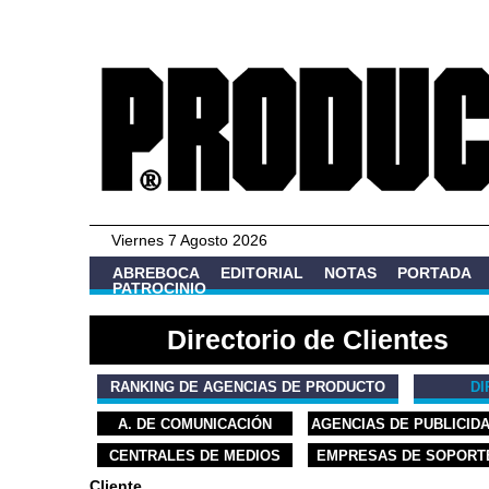
Viernes 7 Agosto 2026
ABREBOCA
EDITORIAL
NOTAS
PORTADA
PATROCINIO
Directorio de Clientes
RANKING DE AGENCIAS DE PRODUCTO
DI
A. DE COMUNICACIÓN
AGENCIAS DE PUBLICID
CENTRALES DE MEDIOS
EMPRESAS DE SOPORT
Cliente