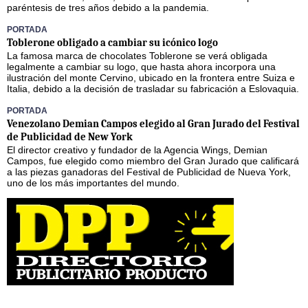
paréntesis de tres años debido a la pandemia.
PORTADA
Toblerone obligado a cambiar su icónico logo
La famosa marca de chocolates Toblerone se verá obligada
legalmente a cambiar su logo, que hasta ahora incorpora una
ilustración del monte Cervino, ubicado en la frontera entre Suiza e
Italia, debido a la decisión de trasladar su fabricación a Eslovaquia.
PORTADA
Venezolano Demian Campos elegido al Gran Jurado del Festival
de Publicidad de New York
El director creativo y fundador de la Agencia Wings, Demian
Campos, fue elegido como miembro del Gran Jurado que calificará
a las piezas ganadoras del Festival de Publicidad de Nueva York,
uno de los más importantes del mundo.