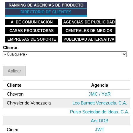
RANKING DE AGENCIAS DE PRODUCTO
DIRECTORIO DE CLIENTES
A. DE COMUNICACIÓN
AGENCIAS DE PUBLICIDAD
CASAS PRODUCTORAS
CENTRALES DE MEDIOS
EMPRESAS DE SOPORTE
PUBLICIDAD ALTERNATIVA
Cliente
Cliente
Agencia
Chevron
JMC / Y&R
Chrysler de Venezuela
Leo Burnett Venezuela, C.A.
Pulso Sociedad de Ideas, C.A.
Ars DDB
Cinex
JWT