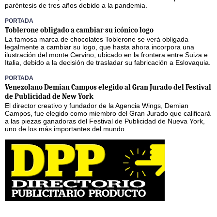
paréntesis de tres años debido a la pandemia.
PORTADA
Toblerone obligado a cambiar su icónico logo
La famosa marca de chocolates Toblerone se verá obligada
legalmente a cambiar su logo, que hasta ahora incorpora una
ilustración del monte Cervino, ubicado en la frontera entre Suiza e
Italia, debido a la decisión de trasladar su fabricación a Eslovaquia.
PORTADA
Venezolano Demian Campos elegido al Gran Jurado del Festival
de Publicidad de New York
El director creativo y fundador de la Agencia Wings, Demian
Campos, fue elegido como miembro del Gran Jurado que calificará
a las piezas ganadoras del Festival de Publicidad de Nueva York,
uno de los más importantes del mundo.